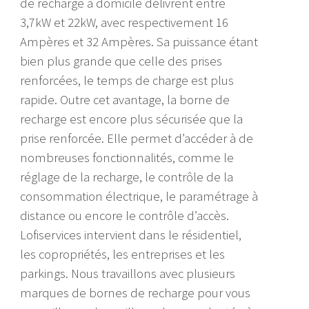
de recharge à domicile délivrent entre
3,7kW et 22kW, avec respectivement 16
Ampères et 32 Ampères. Sa puissance étant
bien plus grande que celle des prises
renforcées, le temps de charge est plus
rapide. Outre cet avantage, la borne de
recharge est encore plus sécurisée que la
prise renforcée. Elle permet d’accéder à de
nombreuses fonctionnalités, comme le
réglage de la recharge, le contrôle de la
consommation électrique, le paramétrage à
distance ou encore le contrôle d’accès.
Lofiservices intervient dans le résidentiel,
les copropriétés, les entreprises et les
parkings. Nous travaillons avec plusieurs
marques de bornes de recharge pour vous