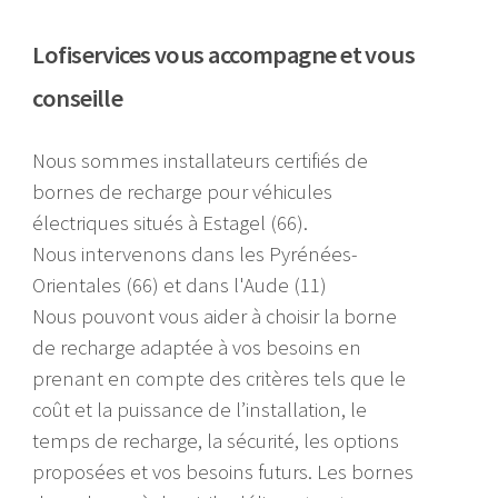
Lofiservices vous accompagne et vous
conseille
Nous sommes installateurs certifiés de
bornes de recharge pour véhicules
électriques situés à Estagel (66).
Nous intervenons dans les Pyrénées-
Orientales (66) et dans l'Aude (11)
Nous pouvont vous aider à choisir la borne
de recharge adaptée à vos besoins en
prenant en compte des critères tels que le
coût et la puissance de l’installation, le
temps de recharge, la sécurité, les options
proposées et vos besoins futurs. Les bornes