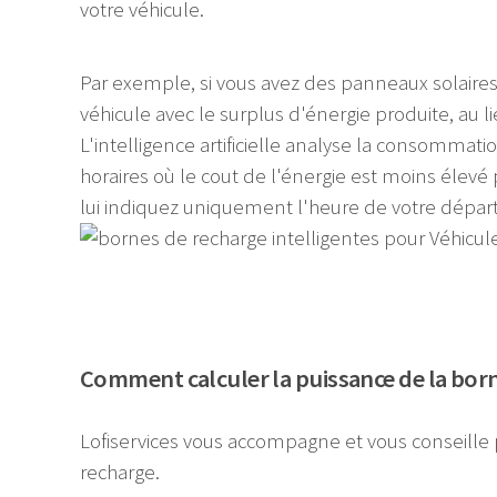
votre véhicule.
Par exemple, si vous avez des panneaux solaires
véhicule avec le surplus d'énergie produite, au li
L'intelligence artificielle analyse la consommati
horaires où le cout de l'énergie est moins élevé 
lui indiquez uniquement l'heure de votre dépar
Comment calculer la puissance de la borne
Lofiservices vous accompagne et vous conseille 
recharge.