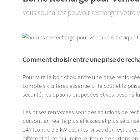
Vous souhaitez pouvoir recharger votre v
Comment choisir entre une prise de rech
Pour faire le bon choix entre une prise renforcé
compte six critères essentiels : le coût et la puis
sécurité, les options proposées et vos besoins fu
Les prises renforcées sont des solutions de rech
qui sont en réalité plus efficaces et plus sécuri
14A (contre 2,3 kW pour les prises domestiques 
différentiel, ce qui limite le risque de surtensi