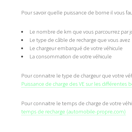
Pour savoir quelle puissance de borne il vous 
Le nombre de km que vous parcourrez par j
Le type de câble de recharge que vous avez
Le chargeur embarqué de votre véhicule
La consommation de votre véhicule
Pour connaitre le type de chargeur que votre vé
Puissance de charge des VE sur les différentes 
Pour connaitre le temps de charge de votre véhi
temps de recharge (automobile-propre.com)