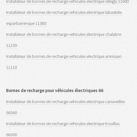
Installateur de bornes de recharge vehicules electrique villegly 11600
Installateur de bornes de recharge vehicules electrique labastide-
esparbairenque 11380
Installateur de bornes de recharge vehicules electrique chalabre
11230
Installateur de bornes de recharge vehicules electrique armissan
11110
Bornes de recharge pour véhicules électriques 66
Installateur de bornes de recharge vehicules electrique canaveilles
66360
Installateur de bornes de recharge vehicules electrique trouillas
66300