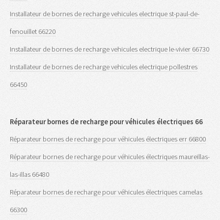
Installateur de bornes de recharge vehicules electrique st-paul-de-
fenouillet 66220
Installateur de bornes de recharge vehicules electrique le-vivier 66730
Installateur de bornes de recharge vehicules electrique pollestres
66450
Réparateur bornes de recharge pour véhicules électriques 66
Réparateur bornes de recharge pour véhicules électriques err 66800
Réparateur bornes de recharge pour véhicules électriques maureillas-
las-illas 66480
Réparateur bornes de recharge pour véhicules électriques camelas
66300