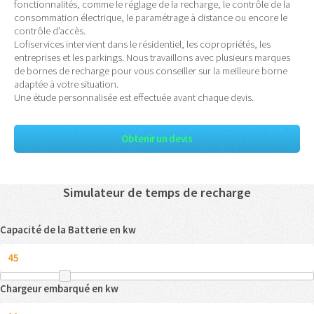
fonctionnalités, comme le réglage de la recharge, le contrôle de la
consommation électrique, le paramétrage à distance ou encore le
contrôle d’accès.
Lofiservices intervient dans le résidentiel, les copropriétés, les
entreprises et les parkings. Nous travaillons avec plusieurs marques
de bornes de recharge pour vous conseiller sur la meilleure borne
adaptée à votre situation.
Une étude personnalisée est effectuée avant chaque devis.
Obtenir un devis
Simulateur de temps de recharge
Capacité de la Batterie en kw
Chargeur embarqué en kw