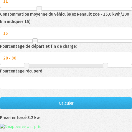
Consommation moyenne du véhicule(ex Renault zoe - 15,0 kWh/100
km indiquez 15)
Pourcentage de départ et fin de charge:
Pourcentage récuperé
Prise renforcé 3.2 kw