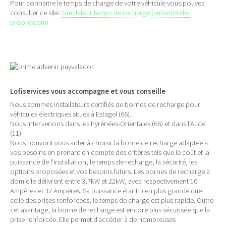
Pour connaitre le temps de charge de votre véhicule vous pouvez
consulter ce site:
Simulateur temps de recharge (automobile-
propre.com)
Lofiservices vous accompagne et vous conseille
Nous sommes installateurs certifiés de bornes de recharge pour
véhicules électriques situés à Estagel (66).
Nous intervenons dans les Pyrénées-Orientales (66) et dans l'Aude
(11)
Nous pouvont vous aider à choisir la borne de recharge adaptée à
vos besoins en prenant en compte des critères tels que le coût et la
puissance de l’installation, le temps de recharge, la sécurité, les
options proposées et vos besoins futurs. Les bornes de recharge à
domicile délivrent entre 3,7kW et 22kW, avec respectivement 16
Ampères et 32 Ampères. Sa puissance étant bien plus grande que
celle des prises renforcées, le temps de charge est plus rapide. Outre
cet avantage, la borne de recharge est encore plus sécurisée que la
prise renforcée. Elle permet d’accéder à de nombreuses