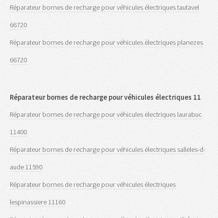
Réparateur bornes de recharge pour véhicules électriques tautavel
66720
Réparateur bornes de recharge pour véhicules électriques planezes
66720
Réparateur bornes de recharge pour véhicules électriques 11
Réparateur bornes de recharge pour véhicules électriques laurabuc
11400
Réparateur bornes de recharge pour véhicules électriques salleles-d-
aude 11590
Réparateur bornes de recharge pour véhicules électriques
lespinassiere 11160