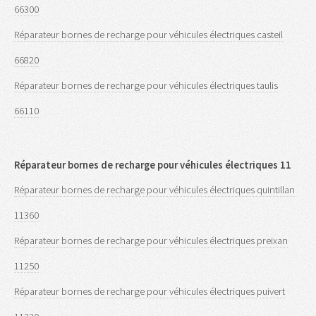
66300
Réparateur bornes de recharge pour véhicules électriques casteil
66820
Réparateur bornes de recharge pour véhicules électriques taulis
66110
Réparateur bornes de recharge pour véhicules électriques 11
Réparateur bornes de recharge pour véhicules électriques quintillan
11360
Réparateur bornes de recharge pour véhicules électriques preixan
11250
Réparateur bornes de recharge pour véhicules électriques puivert