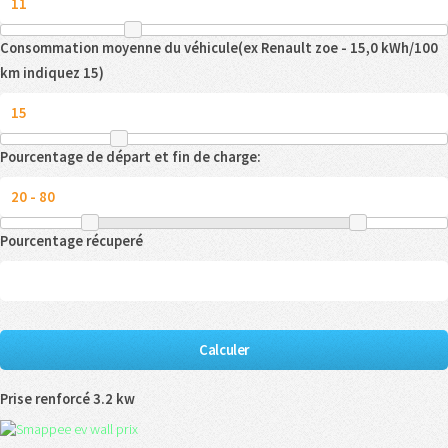
Consommation moyenne du véhicule(ex Renault zoe - 15,0 kWh/100
km indiquez 15)
Pourcentage de départ et fin de charge:
Pourcentage récuperé
Prise renforcé 3.2 kw