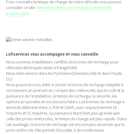
Pour connaitre le temps de charge de votre véhicule vous pouvez
consulter ce site:
Simulateur temps de recharge (automobile-
propre.com)
Lofiservices vous accompagne et vous conseille
Nous sommes installateurs certifiés de bornes de recharge pour
véhicules électriques situés à Estagel (66).
Nous intervenons dans les Pyrénées-Orientales (66) et dans l'Aude
(11)
Nous pouvont vous aider à choisir la borne de recharge adaptée à
vos besoins en prenant en compte des critères tels que le coût et la
puissance de l’installation, le temps de recharge, la sécurité, les
options proposées et vos besoins futurs. Les bornes de recharge à
domicile délivrent entre 3,7kW et 22kW, avec respectivement 16
Ampères et 32 Ampères. Sa puissance étant bien plus grande que
celle des prises renforcées, le temps de charge est plus rapide. Outre
cet avantage, la borne de recharge est encore plus sécurisée que la
prise renforcée. Elle permet d’accéder à de nombreuses