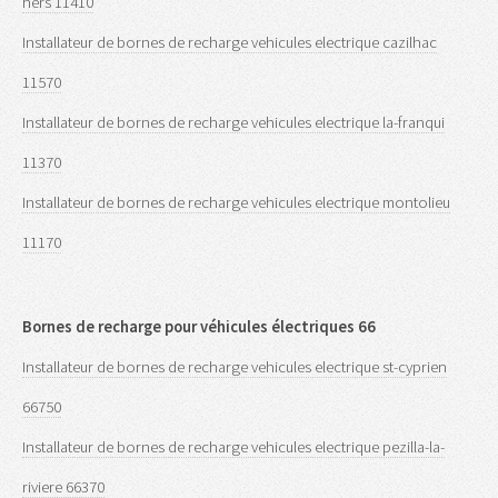
hers 11410
Installateur de bornes de recharge vehicules electrique cazilhac
11570
Installateur de bornes de recharge vehicules electrique la-franqui
11370
Installateur de bornes de recharge vehicules electrique montolieu
11170
Bornes de recharge pour véhicules électriques 66
Installateur de bornes de recharge vehicules electrique st-cyprien
66750
Installateur de bornes de recharge vehicules electrique pezilla-la-
riviere 66370