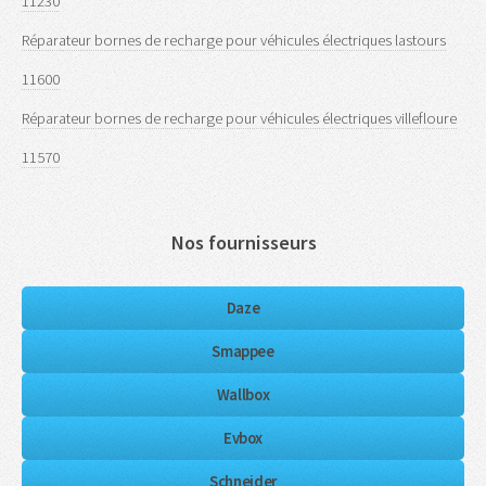
11230
Réparateur bornes de recharge pour véhicules électriques lastours
11600
Réparateur bornes de recharge pour véhicules électriques villefloure
11570
Nos fournisseurs
Daze
Smappee
Wallbox
Evbox
Schneider