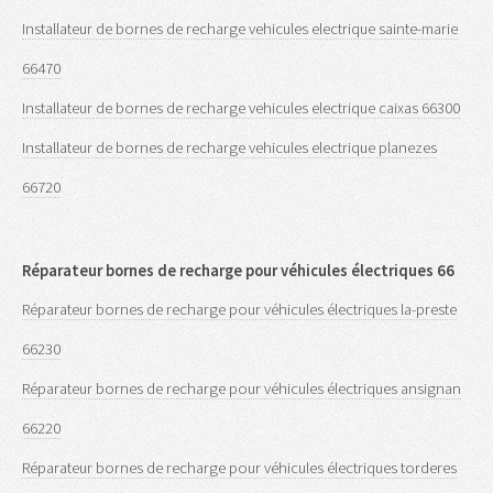
Installateur de bornes de recharge vehicules electrique sainte-marie
66470
Installateur de bornes de recharge vehicules electrique caixas 66300
Installateur de bornes de recharge vehicules electrique planezes
66720
Réparateur bornes de recharge pour véhicules électriques 66
Réparateur bornes de recharge pour véhicules électriques la-preste
66230
Réparateur bornes de recharge pour véhicules électriques ansignan
66220
Réparateur bornes de recharge pour véhicules électriques torderes