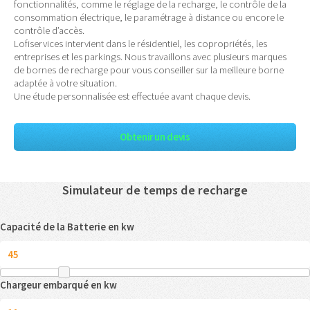
fonctionnalités, comme le réglage de la recharge, le contrôle de la
consommation électrique, le paramétrage à distance ou encore le
contrôle d’accès.
Lofiservices intervient dans le résidentiel, les copropriétés, les
entreprises et les parkings. Nous travaillons avec plusieurs marques
de bornes de recharge pour vous conseiller sur la meilleure borne
adaptée à votre situation.
Une étude personnalisée est effectuée avant chaque devis.
Obtenir un devis
Simulateur de temps de recharge
Capacité de la Batterie en kw
Chargeur embarqué en kw