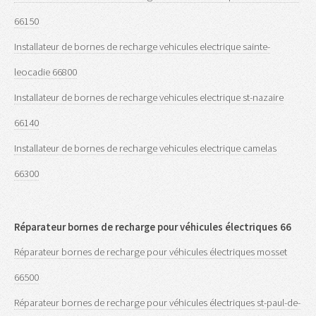
66150
Installateur de bornes de recharge vehicules electrique sainte-
leocadie 66800
Installateur de bornes de recharge vehicules electrique st-nazaire
66140
Installateur de bornes de recharge vehicules electrique camelas
66300
Réparateur bornes de recharge pour véhicules électriques 66
Réparateur bornes de recharge pour véhicules électriques mosset
66500
Réparateur bornes de recharge pour véhicules électriques st-paul-de-