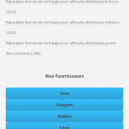
Réparateur bornes de recharge pour véhicules électriques la-force
11270
Réparateur bornes de recharge pour véhicules électriques maisons
11330
Réparateur bornes de recharge pour véhicules électriques portel-
des-corbieres 11490
Nos fournisseurs
Daze
Smappee
Wallbox
Evbox