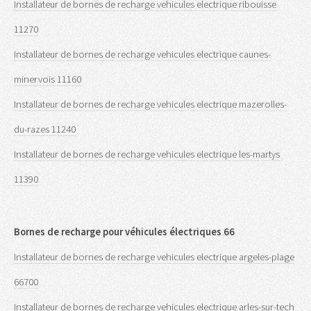
Installateur de bornes de recharge vehicules electrique ribouisse
11270
Installateur de bornes de recharge vehicules electrique caunes-
minervois 11160
Installateur de bornes de recharge vehicules electrique mazerolles-
du-razes 11240
Installateur de bornes de recharge vehicules electrique les-martys
11390
Bornes de recharge pour véhicules électriques 66
Installateur de bornes de recharge vehicules electrique argeles-plage
66700
Installateur de bornes de recharge vehicules electrique arles-sur-tech