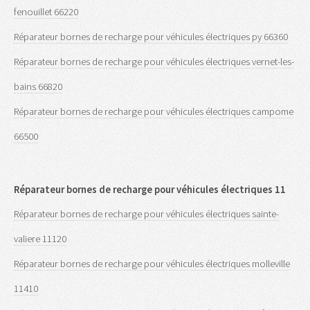
fenouillet 66220
Réparateur bornes de recharge pour véhicules électriques py 66360
Réparateur bornes de recharge pour véhicules électriques vernet-les-
bains 66820
Réparateur bornes de recharge pour véhicules électriques campome
66500
Réparateur bornes de recharge pour véhicules électriques 11
Réparateur bornes de recharge pour véhicules électriques sainte-
valiere 11120
Réparateur bornes de recharge pour véhicules électriques molleville
11410