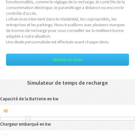
fonctionnalités, comme le réglage de la recharge, le contrôle de la
consommation électrique, le paramétrage à distance ou encore le
contrôle d’accès.
Lofiservices intervient dans le résidentiel, les copropriétés, les
entreprises et les parkings. Nous travaillons avec plusieurs marques
de bornes de recharge pour vous conseiller sur la meilleure borne
adaptée à votre situation.
Une étude personnalisée est effectuée avant chaque devis.
Obtenir un devis
Simulateur de temps de recharge
Capacité de la Batterie en kw
Chargeur embarqué en kw