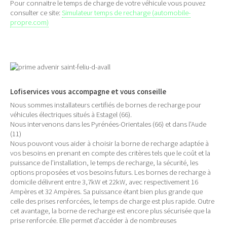
Pour connaitre le temps de charge de votre véhicule vous pouvez
consulter ce site:
Simulateur temps de recharge (automobile-
propre.com)
Lofiservices vous accompagne et vous conseille
Nous sommes installateurs certifiés de bornes de recharge pour
véhicules électriques situés à Estagel (66).
Nous intervenons dans les Pyrénées-Orientales (66) et dans l'Aude
(11)
Nous pouvont vous aider à choisir la borne de recharge adaptée à
vos besoins en prenant en compte des critères tels que le coût et la
puissance de l’installation, le temps de recharge, la sécurité, les
options proposées et vos besoins futurs. Les bornes de recharge à
domicile délivrent entre 3,7kW et 22kW, avec respectivement 16
Ampères et 32 Ampères. Sa puissance étant bien plus grande que
celle des prises renforcées, le temps de charge est plus rapide. Outre
cet avantage, la borne de recharge est encore plus sécurisée que la
prise renforcée. Elle permet d’accéder à de nombreuses