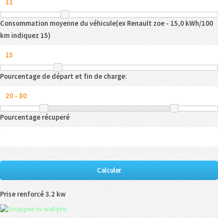
Consommation moyenne du véhicule(ex Renault zoe - 15,0 kWh/100
km indiquez 15)
Pourcentage de départ et fin de charge:
Pourcentage récuperé
Prise renforcé 3.2 kw