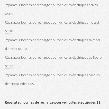
Réparateur bornes de recharge pour véhicules électriques baixas
66390
Réparateur bornes de recharge pour véhicules électriques mosset
66500
Réparateur bornes de recharge pour véhicules électriques saint-feliu-
d-amont 66170
Réparateur bornes de recharge pour véhicules électriques collioure
66190
Réparateur bornes de recharge pour véhicules électriques caudies-
de-fenouilledes 66220
Réparateur bornes de recharge pour véhicules électriques 11