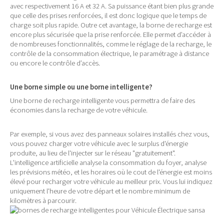
avec respectivement 16 A et 32 A. Sa puissance étant bien plus grande
que celle des prises renforcées, il est donc logique que le temps de
charge soit plus rapide. Outre cet avantage, la borne de recharge est
encore plus sécurisée que la prise renforcée. Elle permet d’accéder à
de nombreuses fonctionnalités, comme le réglage de la recharge, le
contrôle de la consommation électrique, le paramétrage à distance
ou encore le contrôle d’accès.
Une borne simple ou une borne intelligente?
Une borne de recharge intelligente vous permettra de faire des
économies dans la recharge de votre véhicule.
Par exemple, si vous avez des panneaux solaires installés chez vous,
vous pouvez charger votre véhicule avec le surplus d'énergie
produite, au lieu de l'injecter sur le réseau "gratuitement".
L'intelligence artificielle analyse la consommation du foyer, analyse
les prévisions météo, et les horaires où le cout de l'énergie est moins
élevé pour recharger votre véhicule au meilleur prix. Vous lui indiquez
uniquement l'heure de votre départ et le nombre minimum de
kilomètres à parcourir.