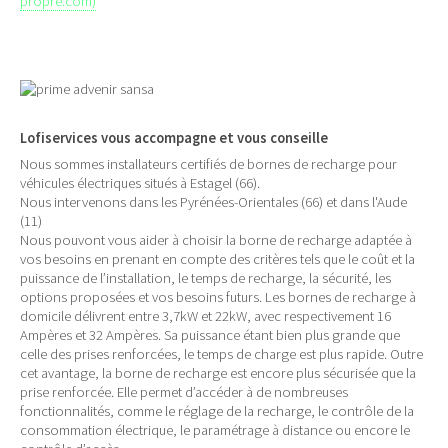
propre.com)
Lofiservices vous accompagne et vous conseille
Nous sommes installateurs certifiés de bornes de recharge pour
véhicules électriques situés à Estagel (66).
Nous intervenons dans les Pyrénées-Orientales (66) et dans l'Aude
(11)
Nous pouvont vous aider à choisir la borne de recharge adaptée à
vos besoins en prenant en compte des critères tels que le coût et la
puissance de l’installation, le temps de recharge, la sécurité, les
options proposées et vos besoins futurs. Les bornes de recharge à
domicile délivrent entre 3,7kW et 22kW, avec respectivement 16
Ampères et 32 Ampères. Sa puissance étant bien plus grande que
celle des prises renforcées, le temps de charge est plus rapide. Outre
cet avantage, la borne de recharge est encore plus sécurisée que la
prise renforcée. Elle permet d’accéder à de nombreuses
fonctionnalités, comme le réglage de la recharge, le contrôle de la
consommation électrique, le paramétrage à distance ou encore le