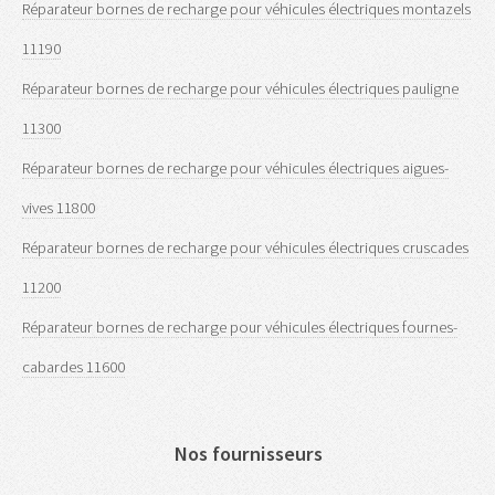
Réparateur bornes de recharge pour véhicules électriques montazels
11190
Réparateur bornes de recharge pour véhicules électriques pauligne
11300
Réparateur bornes de recharge pour véhicules électriques aigues-
vives 11800
Réparateur bornes de recharge pour véhicules électriques cruscades
11200
Réparateur bornes de recharge pour véhicules électriques fournes-
cabardes 11600
Nos fournisseurs