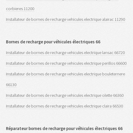
corbieres 11200
Installateur de bornes de recharge vehicules electrique alairac 11290
Bornes de recharge pour véhicules électriques 66
Installateur de bornes de recharge vehicules electrique lansac 66720
Installateur de bornes de recharge vehicules electrique perillos 66600
Installateur de bornes de recharge vehicules electrique bouleternere
66130
Installateur de bornes de recharge vehicules electrique olette 66360
Installateur de bornes de recharge vehicules electrique claira 66530
Réparateur bornes de recharge pour véhicules électriques 66