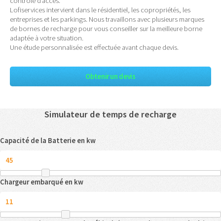
contrôle d’accès.
Lofiservices intervient dans le résidentiel, les copropriétés, les
entreprises et les parkings. Nous travaillons avec plusieurs marques
de bornes de recharge pour vous conseiller sur la meilleure borne
adaptée à votre situation.
Une étude personnalisée est effectuée avant chaque devis.
Obtenir un devis
Simulateur de temps de recharge
Capacité de la Batterie en kw
Chargeur embarqué en kw