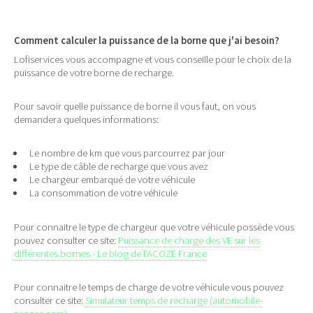
Comment calculer la puissance de la borne que j'ai besoin?
Lofiservices vous accompagne et vous conseille pour le choix de la
puissance de votre borne de recharge.
Pour savoir quelle puissance de borne il vous faut, on vous
demandera quelques informations:
Le nombre de km que vous parcourrez par jour
Le type de câble de recharge que vous avez
Le chargeur embarqué de votre véhicule
La consommation de votre véhicule
Pour connaitre le type de chargeur que votre véhicule possède vous
pouvez consulter ce site:
Puissance de charge des VE sur les
différentes bornes - Le blog de l'ACOZE France
Pour connaitre le temps de charge de votre véhicule vous pouvez
consulter ce site:
Simulateur temps de recharge (automobile-